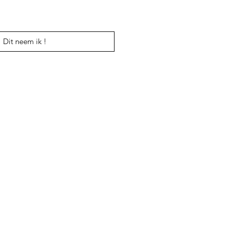
Dit neem ik !