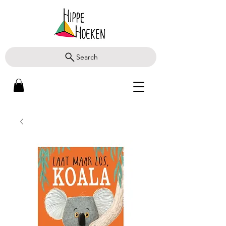
Search