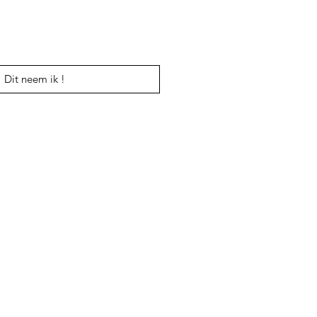
Dit neem ik !