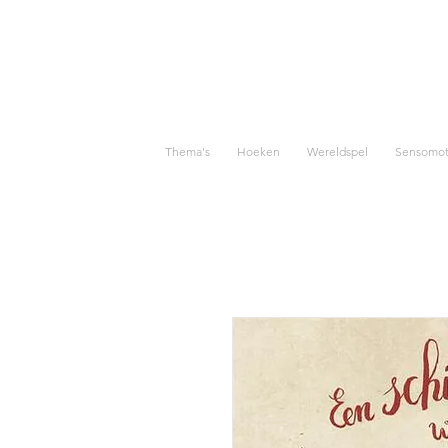
Thema's
Hoeken
Wereldspel
Sensomoto