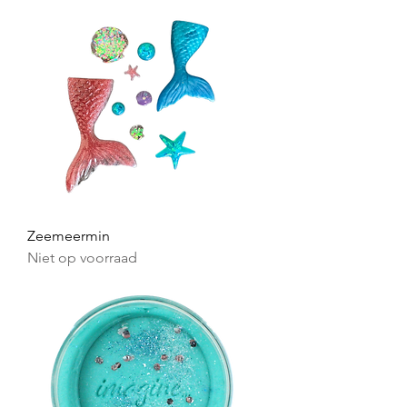
Zeemeermin
Niet op voorraad