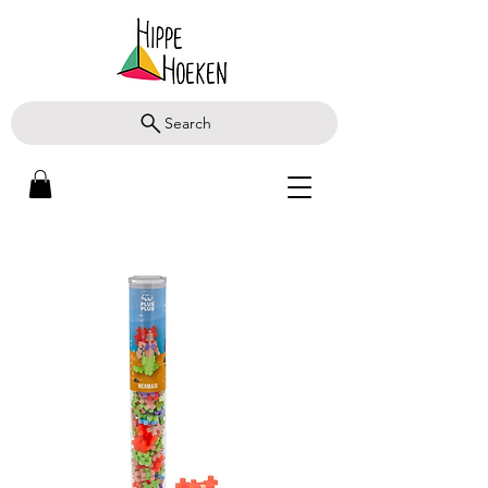
Search