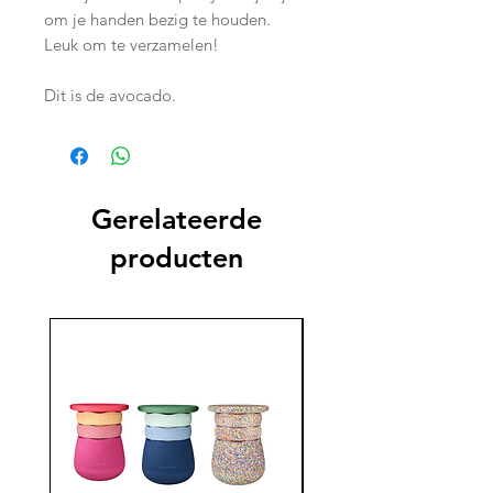
om je handen bezig te houden.
Leuk om te verzamelen!
Dit is de avocado.
Gerelateerde
producten