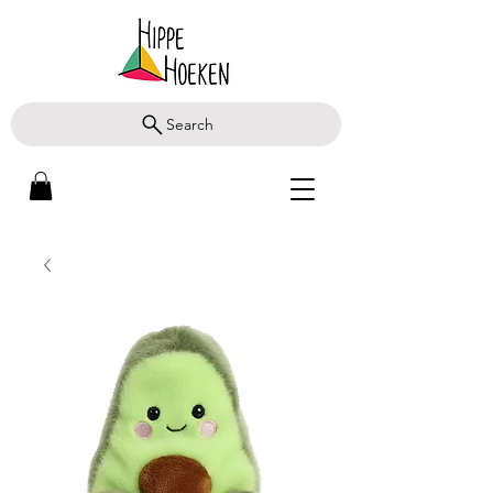
Search