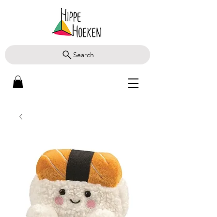
Search