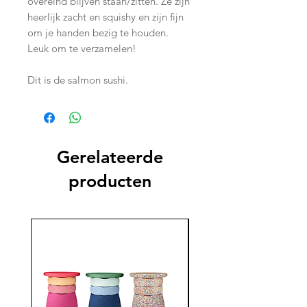
overeind blijven staan/zitten. Ze zijn
heerlijk zacht en squishy en zijn fijn
om je handen bezig te houden.
Leuk om te verzamelen!
Dit is de salmon sushi.
Gerelateerde
producten