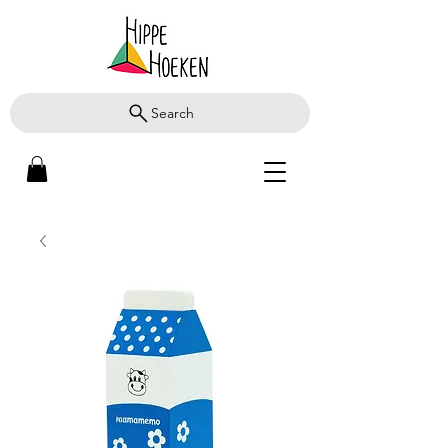
Search