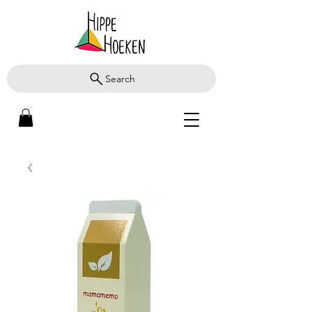
Search