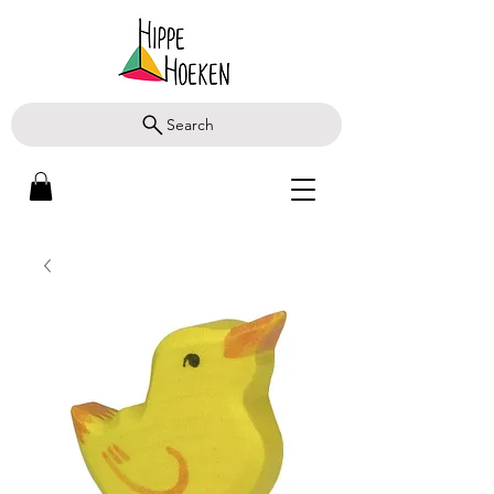
Search