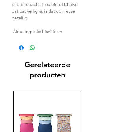
onder toezicht, te spelen. Behalve
dat dat veilig is, is dat ook reuze
gezellig.
Afmeting: 5.5x1.5x4.5 cm
Gerelateerde
producten