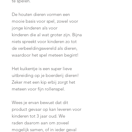
te spelen.
De houten dieren vormen een
mooie basis voor spel, zowel voor
jonge kinderen als voor
kinderen die al wat groter zijn. Bijna
niets spreekt voor kinderen zo tot
de verbeeldingswereld als dieren,
waardoor het spel meteen begint!
Het kuikentje is een super lieve
uitbreiding op je boerderij dieren!
Zeker met een kip erbij zorgt het
meteen voor fijn rollenspel.
Wees je ervan bewust dat dit
product gevaar op kan leveren voor
kinderen tot 3 jaar oud. We
raden daarom aan om zoveel
mogelijk samen, of in ieder geval