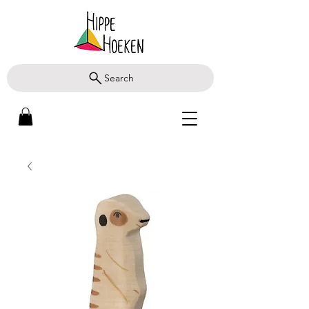
Search