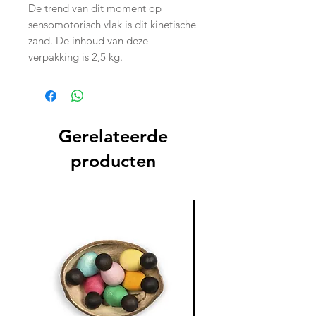
De trend van dit moment op
sensomotorisch vlak is dit kinetische
zand. De inhoud van deze
verpakking is 2,5 kg.
Gerelateerde
producten