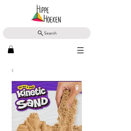
Search