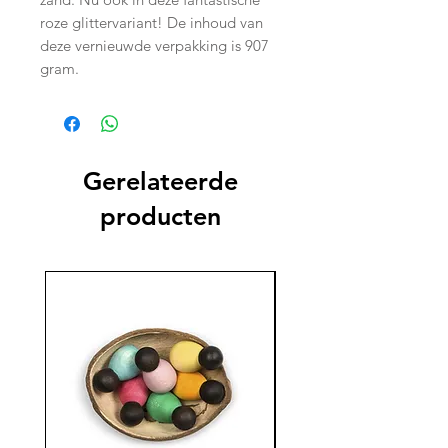
roze glittervariant! De inhoud van
deze vernieuwde verpakking is 907
gram.
Gerelateerde
producten