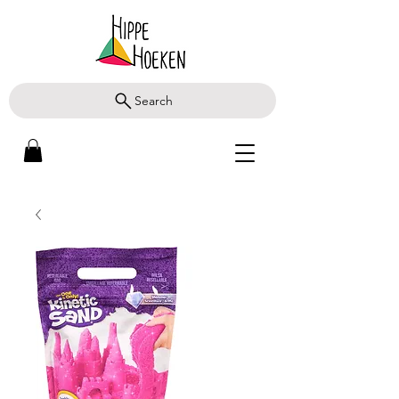
Search