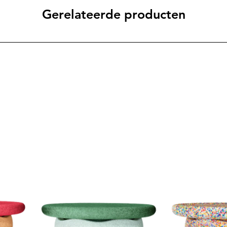
Gerelateerde producten