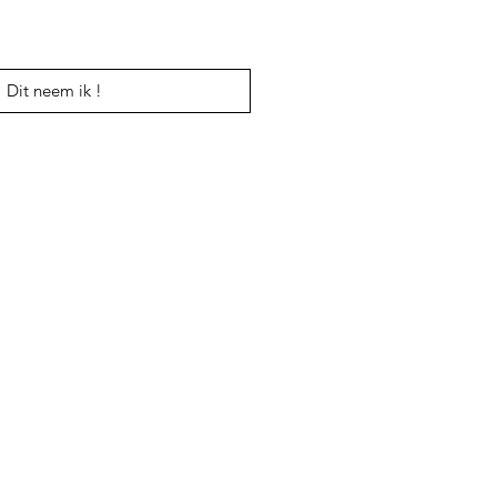
Dit neem ik !