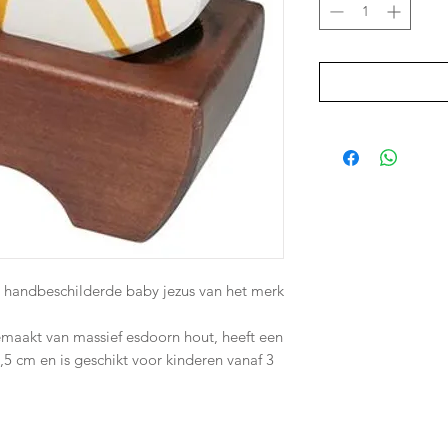
handbeschilderde baby jezus van het merk
emaakt van massief esdoorn hout, heeft een
,5 cm en is geschikt voor kinderen vanaf 3