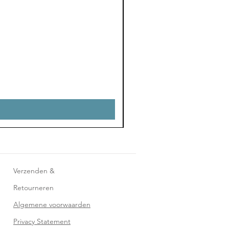
Verzenden &
Retourneren
Algemene voorwaarden
Privacy Statement