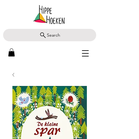
Search