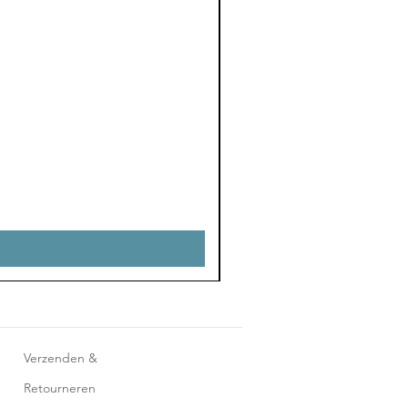
Verzenden &
Retourneren