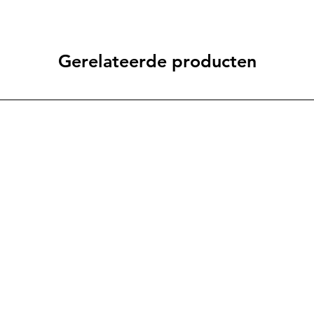
Gerelateerde producten