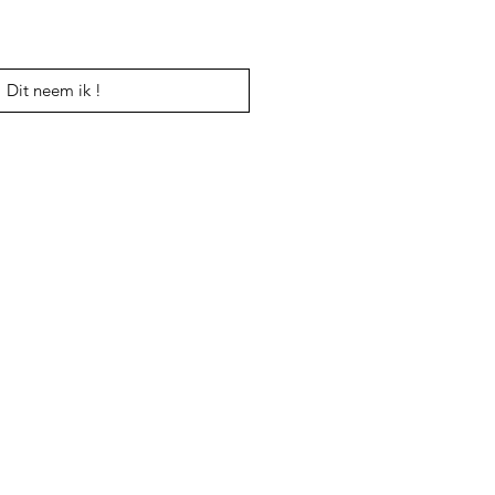
Dit neem ik !