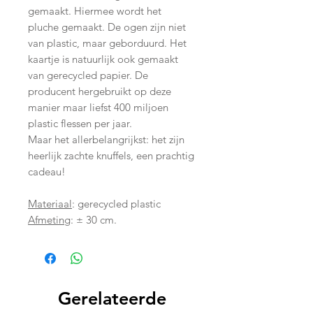
gemaakt. Hiermee wordt het
pluche gemaakt. De ogen zijn niet
van plastic, maar geborduurd. Het
kaartje is natuurlijk ook gemaakt
van gerecycled papier. De
producent hergebruikt op deze
manier maar liefst 400 miljoen
plastic flessen per jaar.
Maar het allerbelangrijkst: het zijn
heerlijk zachte knuffels, een prachtig
cadeau!
Materiaal
: gerecycled plastic
Afmeting
: ± 30 cm.
Gerelateerde