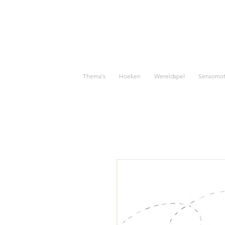
Thema's
Hoeken
Wereldspel
Sensomoto