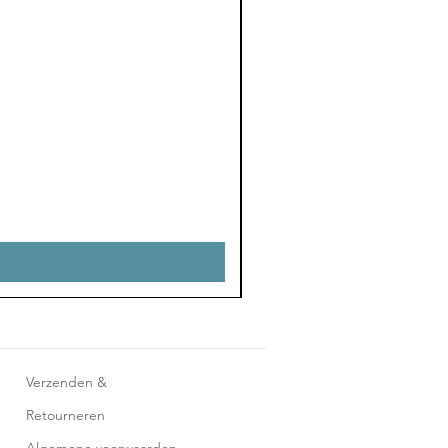
Verzenden &
Retourneren