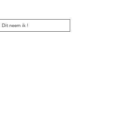
Dit neem ik !