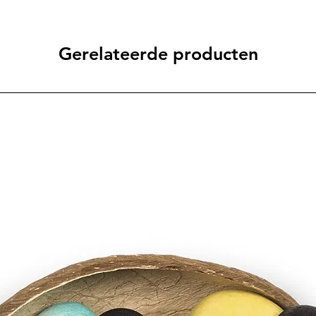
Gerelateerde producten