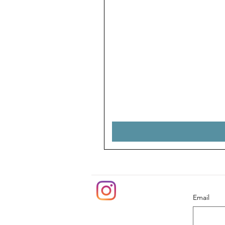
Email