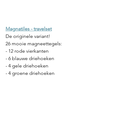
Magnatiles - travelset
De originele variant! 
26 mooie magneettegels:
- 12 rode vierkanten
- 6 blauwe driehoeken
- 4 gele driehoeken
- 4 groene driehoeken