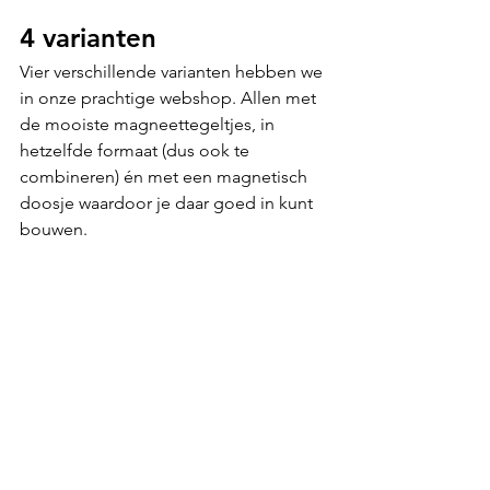
4 varianten
Vier verschillende varianten hebben we 
in onze prachtige webshop. Allen met 
de mooiste magneettegeltjes, in 
hetzelfde formaat (dus ook te 
combineren) én met een magnetisch 
doosje waardoor je daar goed in kunt 
bouwen.