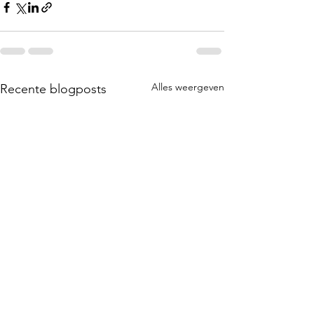
Alles weergeven
Recente blogposts