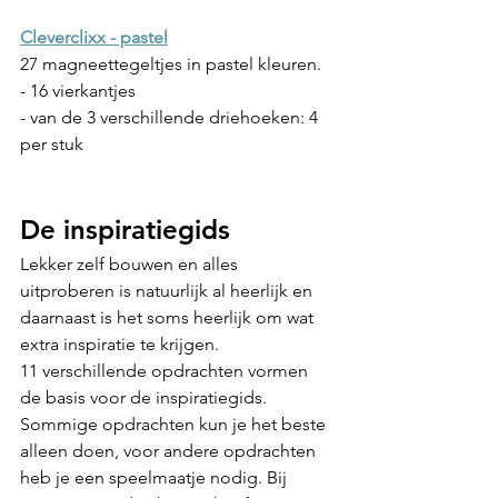
Cleverclixx - pastel
27 magneettegeltjes in pastel kleuren.
- 16 vierkantjes
- van de 3 verschillende driehoeken: 4 
per stuk
De inspiratiegids
Lekker zelf bouwen en alles 
uitproberen is natuurlijk al heerlijk en 
daarnaast is het soms heerlijk om wat 
extra inspiratie te krijgen.
11 verschillende opdrachten vormen 
de basis voor de inspiratiegids. 
Sommige opdrachten kun je het beste 
alleen doen, voor andere opdrachten 
heb je een speelmaatje nodig. Bij 