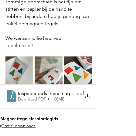
sommige opdrachten is het fijn om 
stiften en papier bij de hand te 
hebben, bij andere heb je genoeg aan 
enkel de magneettegels. 
We wensen jullie heel veel 
speelplezier!
Inspiratiegids- mini magneettegels
.pdf
Download PDF • 1.08MB
Magneettegels
Inspiratiegids
(Gratis) downloads