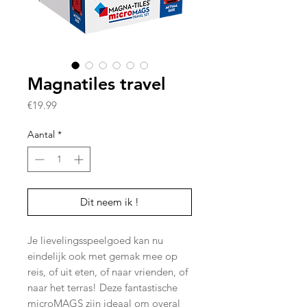
Magnatiles travel
Prijs
€19.99
Aantal
*
Dit neem ik !
Je lievelingsspeelgoed kan nu
eindelijk ook met gemak mee op
reis, of uit eten, of naar vrienden, of
naar het terras! Deze fantastische
microMAGS zijn ideaal om overal