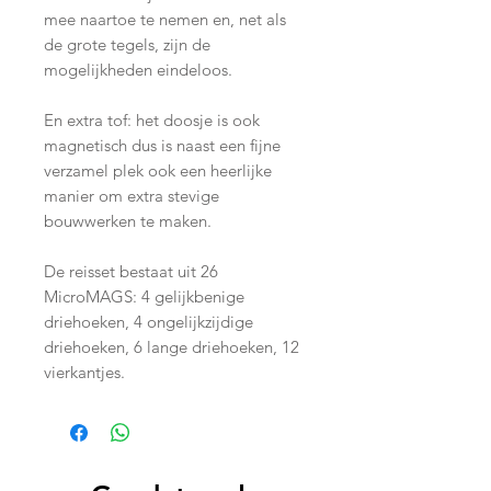
mee naartoe te nemen en, net als
de grote tegels, zijn de
mogelijkheden eindeloos.
En extra tof: het doosje is ook
magnetisch dus is naast een fijne
verzamel plek ook een heerlijke
manier om extra stevige
bouwwerken te maken.
De reisset bestaat uit 26
MicroMAGS: 4 gelijkbenige
driehoeken, 4 ongelijkzijdige
driehoeken, 6 lange driehoeken, 12
vierkantjes.