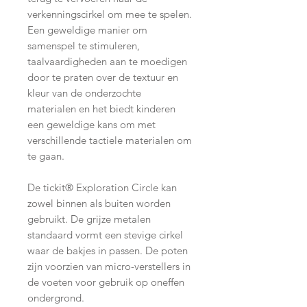
verkenningscirkel om mee te spelen.
Een geweldige manier om
samenspel te stimuleren,
taalvaardigheden aan te moedigen
door te praten over de textuur en
kleur van de onderzochte
materialen en het biedt kinderen
een geweldige kans om met
verschillende tactiele materialen om
te gaan.
De tickit® Exploration Circle kan
zowel binnen als buiten worden
gebruikt. De grijze metalen
standaard vormt een stevige cirkel
waar de bakjes in passen. De poten
zijn voorzien van micro-verstellers in
de voeten voor gebruik op oneffen
ondergrond.