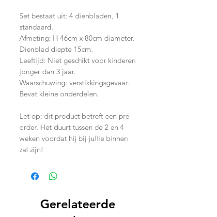
Set bestaat uit: 4 dienbladen, 1
standaard.
Afmeting: H 46cm x 80cm diameter.
Dienblad diepte 15cm.
Leeftijd: Niet geschikt voor kinderen
jonger dan 3 jaar.
Waarschuwing: verstikkingsgevaar.
Bevat kleine onderdelen.
Let op: dit product betreft een pre-
order. Het duurt tussen de 2 en 4
weken voordat hij bij jullie binnen
zal zijn!
Gerelateerde