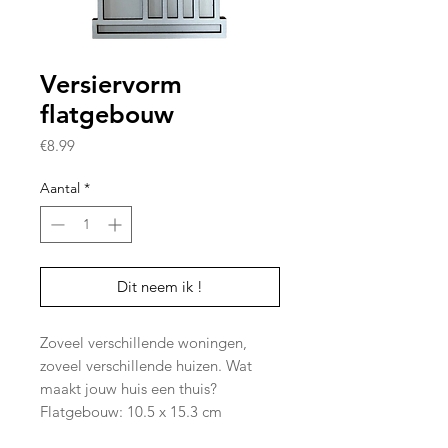
Versiervorm
flatgebouw
Prijs
€8.99
Aantal
*
Dit neem ik !
Zoveel verschillende woningen,
zoveel verschillende huizen. Wat
maakt jouw huis een thuis?
Flatgebouw: 10.5 x 15.3 cm