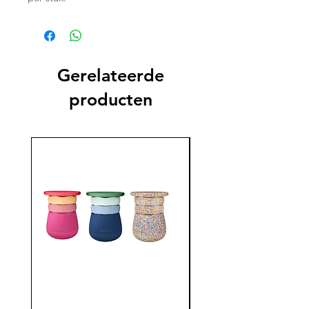
Gerelateerde
producten