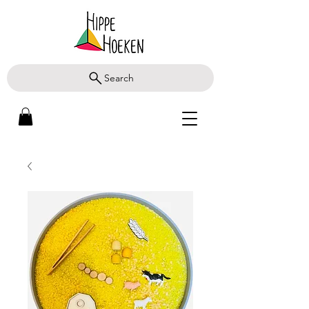
Search