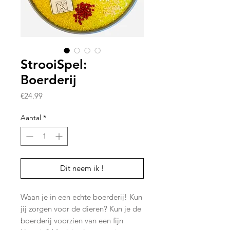
StrooiSpel:
Boerderij
Prijs
€24.99
Aantal
*
Dit neem ik !
Waan je in een echte boerderij! Kun
jij zorgen voor de dieren? Kun je de
boerderij voorzien van een fijn