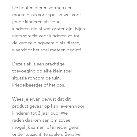
De houten dieren vormen een
mooie basis voor spel, zowel voor
jonge kinderen als voor
kinderen die al wat groter zijn. Bijna
niets spreekt voor kinderen zo tot
de verbeeldingswereld als dieren,
waardoor het spel meteen begint!
Deze slak is een prachtige
toevoeging op elke klein spel
situatie rondom de tuin,
kriebelbeestjes of het bos.
Wees je ervan bewust dat dit
product gevaar op kan leveren voor
kinderen tot 3 jaar oud. We
raden daarom aan om zoveel
mogelijk samen, of in ieder geval
onder toezicht, te spelen. Behalve