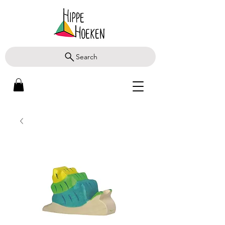
Search