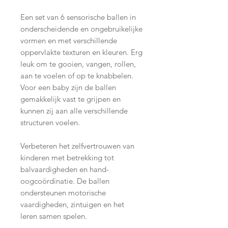
Een set van 6 sensorische ballen in
onderscheidende en ongebruikelijke
vormen en met verschillende
oppervlakte texturen en kleuren. Erg
leuk om te gooien, vangen, rollen,
aan te voelen of op te knabbelen.
Voor een baby zijn de ballen
gemakkelijk vast te grijpen en
kunnen zij aan alle verschillende
structuren voelen.
Verbeteren het zelfvertrouwen van
kinderen met betrekking tot
balvaardigheden en hand-
oogcoördinatie. De ballen
ondersteunen motorische
vaardigheden, zintuigen en het
leren samen spelen.