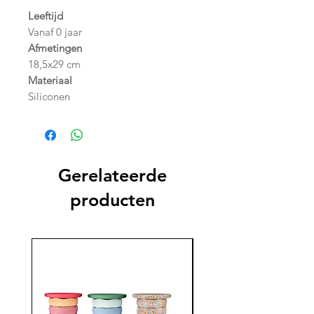
Leeftijd
Vanaf 0 jaar
Afmetingen
18,5x29 cm
Materiaal
Siliconen
Gerelateerde
producten