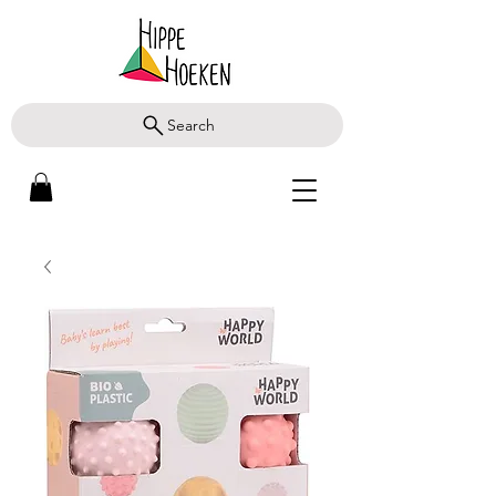
Search