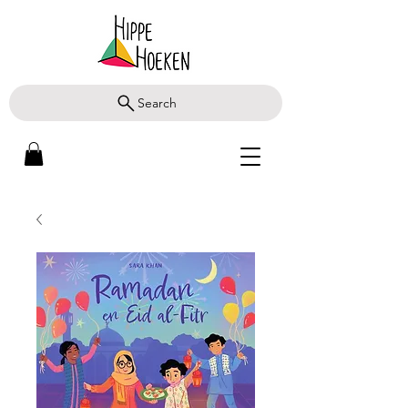
Search