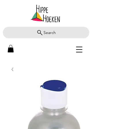
Search