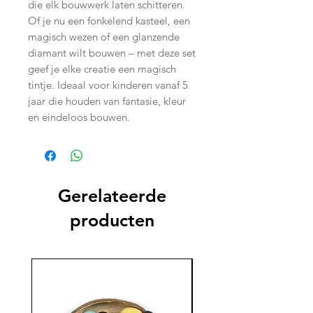
die elk bouwwerk laten schitteren.
Of je nu een fonkelend kasteel, een
magisch wezen of een glanzende
diamant wilt bouwen – met deze set
geef je elke creatie een magisch
tintje. Ideaal voor kinderen vanaf 5
jaar die houden van fantasie, kleur
en eindeloos bouwen.
Gerelateerde
producten