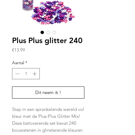
Plus Plus glitter 240
Prijs
€13.99
Aantal
*
Dit neem ik !
Stap in een sprankelende wereld vol
kleur met de Plus-Plus Glitter Mix!
Deze betoverende set bevat 240
bouwstenen in glinsterende kleuren