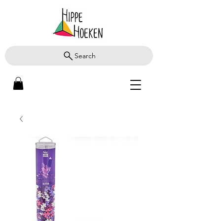
Search