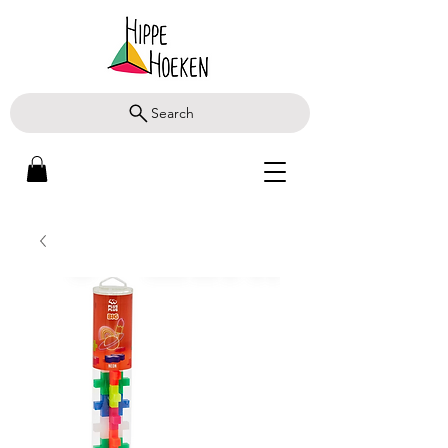
Search