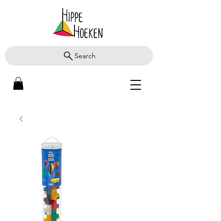
Search