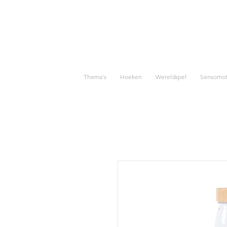
Thema's
Hoeken
Wereldspel
Sensomoto