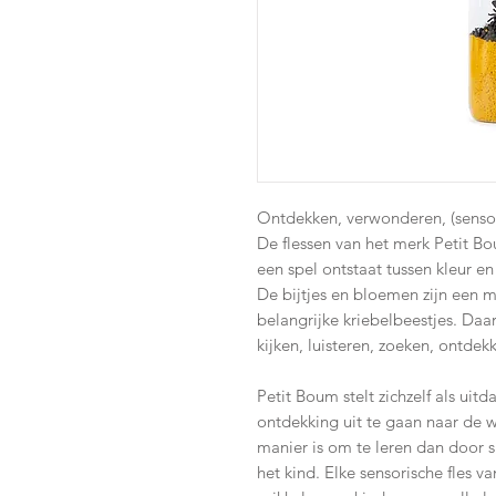
Ontdekken, verwonderen, (sensori
De flessen van het merk Petit B
een spel ontstaat tussen kleur en 
De bijtjes en bloemen zijn een 
belangrijke kriebelbeestjes. Daa
kijken, luisteren, zoeken, ontdekk
Petit Boum stelt zichzelf als ui
ontdekking uit te gaan naar de
manier is om te leren dan door s
het kind. Elke sensorische fles 