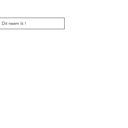
Dit neem ik !