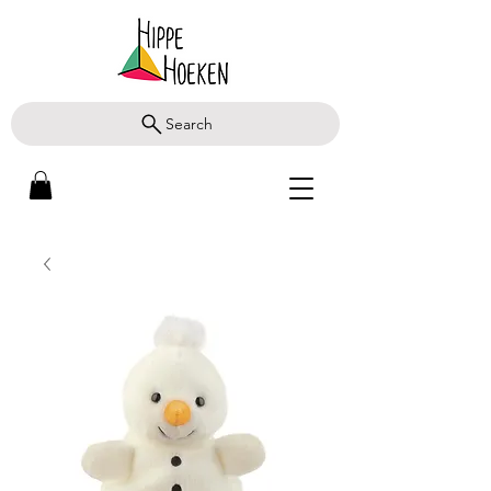
Search