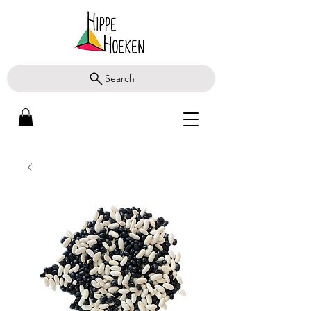
Search