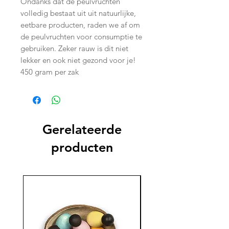
Ondanks dat de peulvruchten
volledig bestaat uit uit natuurlijke,
eetbare producten, raden we af om
de peulvruchten voor consumptie te
gebruiken. Zeker rauw is dit niet
lekker en ook niet gezond voor je!
450 gram per zak
Gerelateerde
producten