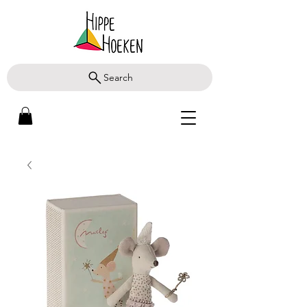
Search