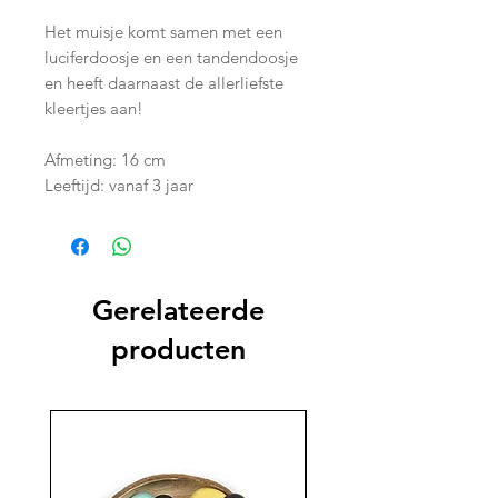
Het muisje komt samen met een
luciferdoosje en een tandendoosje
en heeft daarnaast de allerliefste
kleertjes aan!
Afmeting: 16 cm
Leeftijd: vanaf 3 jaar
Gerelateerde
producten