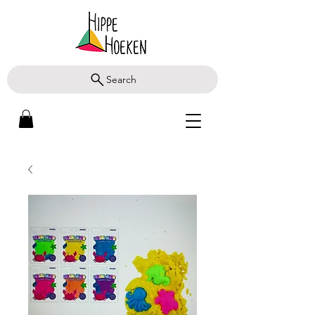
Search