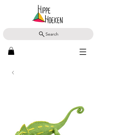
Search