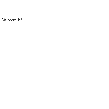
Dit neem ik !