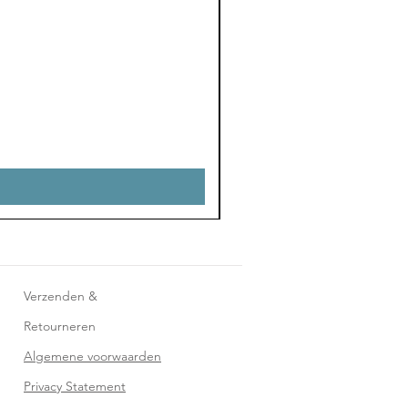
Verzenden &
Retourneren
Algemene voorwaarden
Privacy Statement