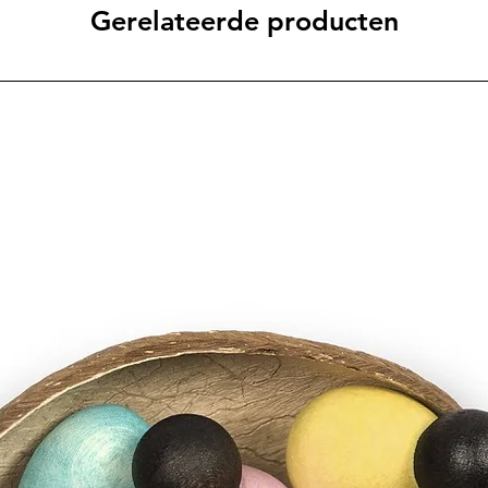
Gerelateerde producten