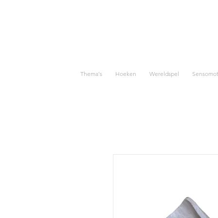
Thema's
Hoeken
Wereldspel
Sensomoto