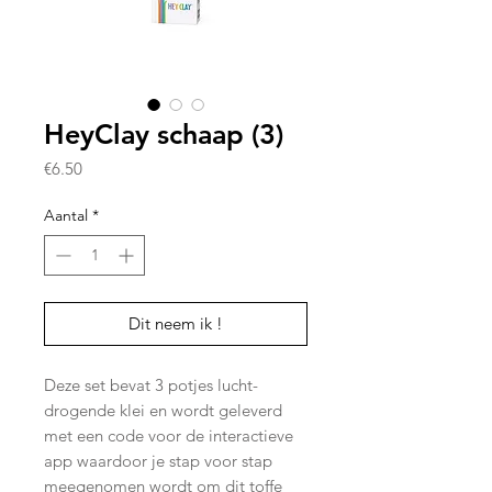
HeyClay schaap (3)
Prijs
€6.50
Aantal
*
Dit neem ik !
Deze set bevat 3 potjes lucht-
drogende klei en wordt geleverd
met een code voor de interactieve
app waardoor je stap voor stap
meegenomen wordt om dit toffe