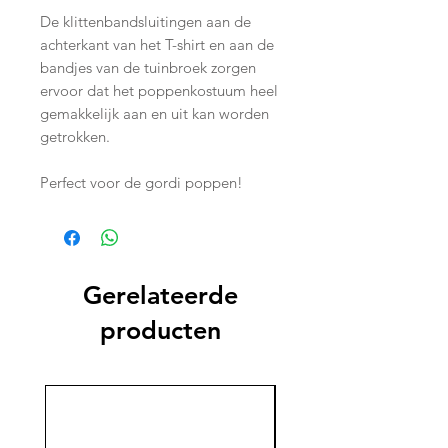
De klittenbandsluitingen aan de
achterkant van het T-shirt en aan de
bandjes van de tuinbroek zorgen
ervoor dat het poppenkostuum heel
gemakkelijk aan en uit kan worden
getrokken.
Perfect voor de gordi poppen!
Gerelateerde
producten