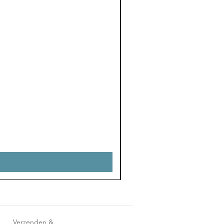
Verzenden &