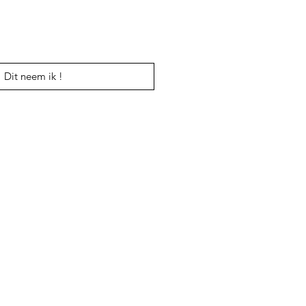
Dit neem ik !