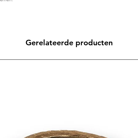
Gerelateerde producten