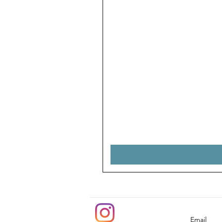
Email