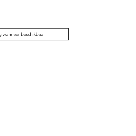
g wanneer beschikbaar