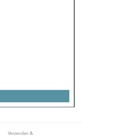
Verzenden &