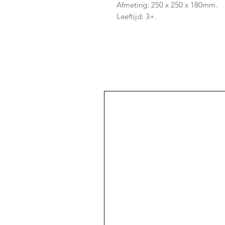
Afmeting: 250 x 250 x 180mm.
Leeftijd: 3+.