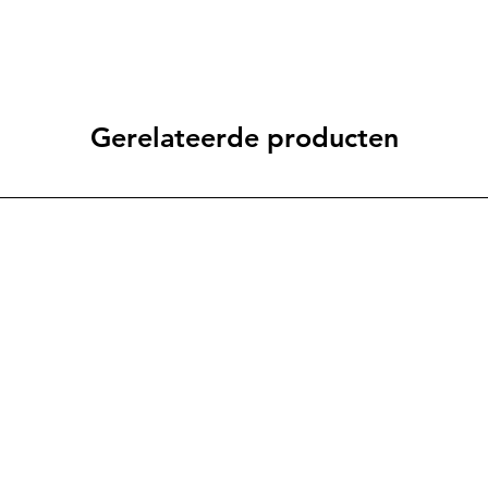
Gerelateerde producten