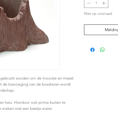
Niet op voorraad
Meldin
 gebruikt worden om de mooiste en meest
et de toevoeging van de bosdieren wordt
andschap.
en hars. Hierdoor ook prima buiten te
te maken met een beetje water.