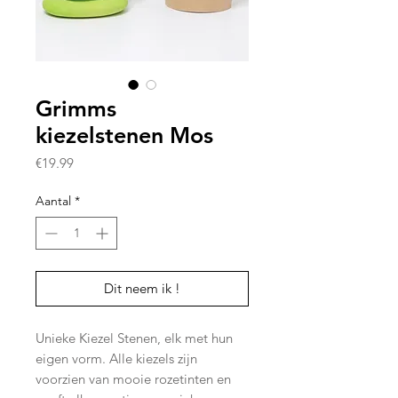
Grimms
kiezelstenen Mos
Prijs
€19.99
Aantal
*
Dit neem ik !
Unieke Kiezel Stenen, elk met hun
eigen vorm. Alle kiezels zijn
voorzien van mooie rozetinten en