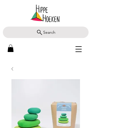
Search