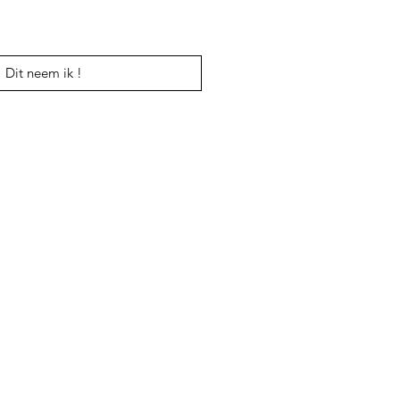
Dit neem ik !