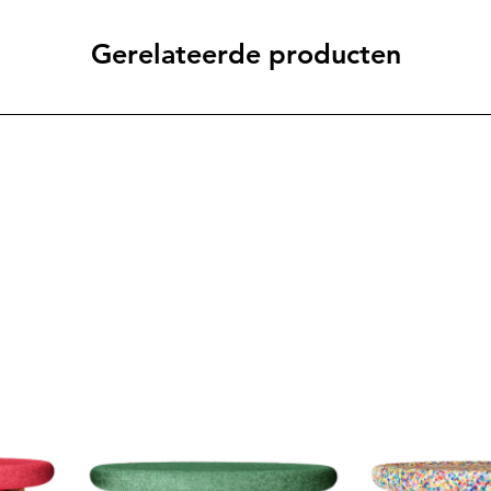
Gerelateerde producten