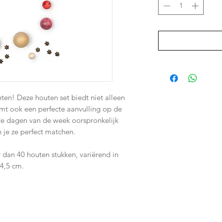
ten! Deze houten set biedt niet alleen
rmt ook een perfecte aanvulling op de
de dagen van de week oorspronkelijk
 je ze perfect matchen.
 dan 40 houten stukken, variërend in
 4,5 cm.