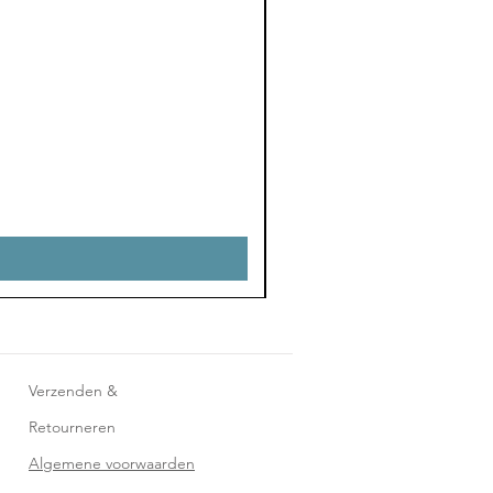
Verzenden &
Retourneren
Algemene voorwaarden