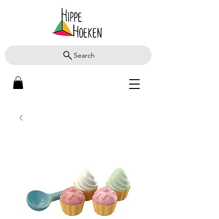
Search