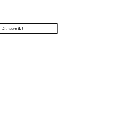
Dit neem ik !