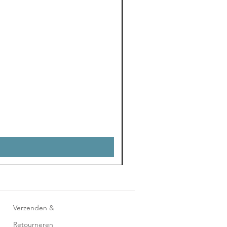
Verzenden &
Retourneren