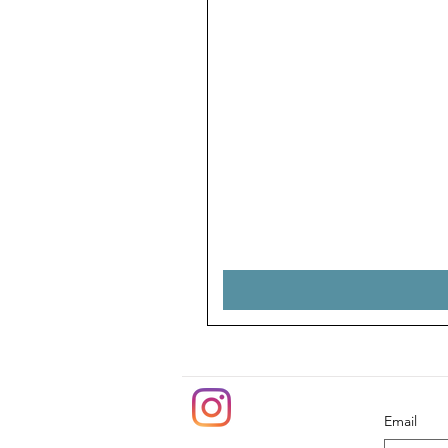
Email