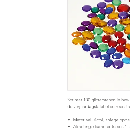
Set met 100 glitterstenen in bew
de verjaardagstafel of seizoensta
Materiaal: Acryl, spiegelopp
Afmeting: diameter tussen 1-