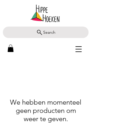
Search
We hebben momenteel
geen producten om
weer te geven.